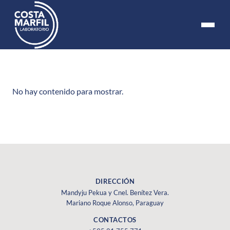
No hay contenido para mostrar.
DIRECCIÓN
Mandyju Pekua y Cnel. Benítez Vera.
Mariano Roque Alonso, Paraguay
CONTACTOS